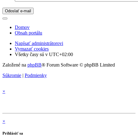
Domov
Obsah portálu
Napísať administrátorovi
Vymazať cookies
Všetky časy sú v
UTC+02:00
Založené na
phpBB
® Forum Software © phpBB Limited
Súkromie
|
Podmienky
×
×
Prihlásiť sa