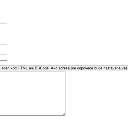
e žiaden kód HTML ani BBCode. Ako adresa pre odpovede bude nastavená vaš