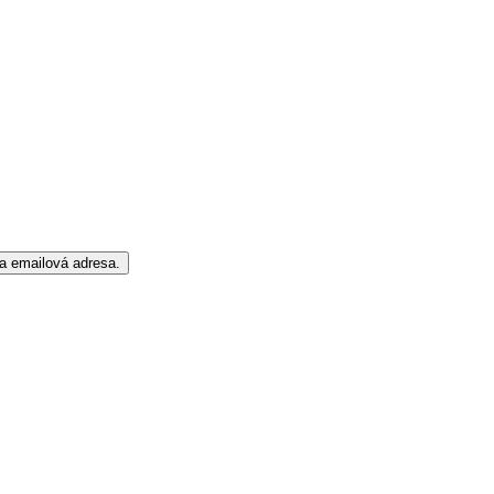
a emailová adresa.